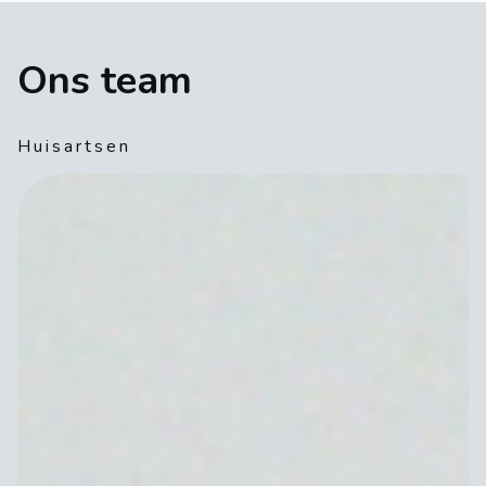
Ons team
Huisartsen