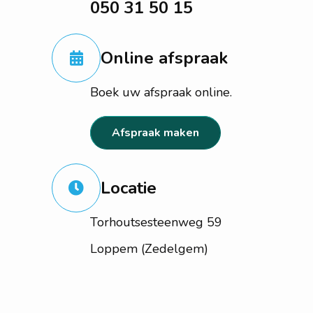
050 31 50 15
Online afspraak
Boek uw afspraak online.
Afspraak maken
Locatie
Torhoutsesteenweg 59
Loppem (Zedelgem)