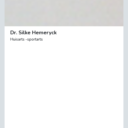
Dr. Silke Hemeryck
Huisarts -sportarts